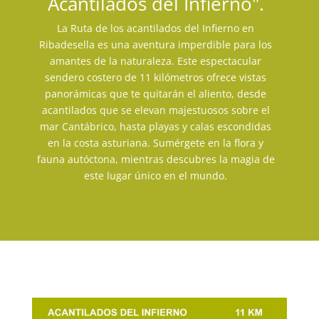
Acantilados del Infierno".
La Ruta de los acantilados del Infierno en
Ribadesella es una aventura imperdible para los
amantes de la naturaleza. Este espectacular
sendero costero de 11 kilómetros ofrece vistas
panorámicas que te quitarán el aliento, desde
acantilados que se elevan majestuosos sobre el
mar Cantábrico, hasta playas y calas escondidas
en la costa asturiana. Sumérgete en la flora y
fauna autóctona, mientras descubres la magia de
este lugar único en el mundo.