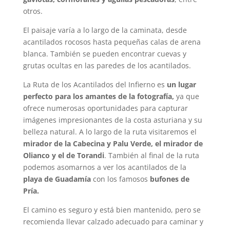
otros.
El paisaje varía a lo largo de la caminata, desde
acantilados rocosos hasta pequeñas calas de arena
blanca. También se pueden encontrar cuevas y
grutas ocultas en las paredes de los acantilados.
La Ruta de los Acantilados del Infierno es
un lugar
perfecto para los amantes de la fotografía,
ya que
ofrece numerosas oportunidades para capturar
imágenes impresionantes de la costa asturiana y su
belleza natural. A lo largo de la ruta visitaremos el
mirador de la Cabecina y Palu Verde, el mirador de
Olianco y el de Torandi
. También al final de la ruta
podemos asomarnos a ver los acantilados de la
playa de Guadamía
con los famosos
bufones de
Pría.
El camino es seguro y está bien mantenido, pero se
recomienda llevar calzado adecuado para caminar y