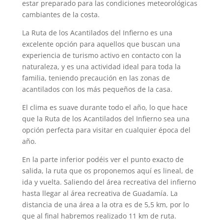
estar preparado para las condiciones meteorológicas
cambiantes de la costa.
La Ruta de los Acantilados del Infierno es una
excelente opción para aquellos que buscan una
experiencia de turismo activo en contacto con la
naturaleza, y es una actividad ideal para toda la
familia, teniendo precaución en las zonas de
acantilados con los más pequeños de la casa.
El clima es suave durante todo el año, lo que hace
que la Ruta de los Acantilados del Infierno sea una
opción perfecta para visitar en cualquier época del
año.
En la parte inferior podéis ver el punto exacto de
salida, la ruta que os proponemos aquí es lineal, de
ida y vuelta. Saliendo del área recreativa del infierno
hasta llegar al área recreativa de Guadamía. La
distancia de una área a la otra es de 5,5 km, por lo
que al final habremos realizado 11 km de ruta.