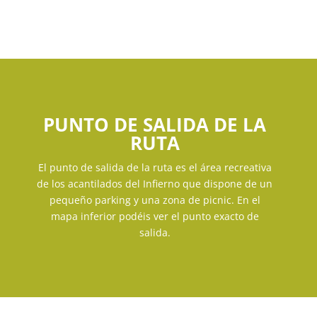
PUNTO DE SALIDA DE LA
RUTA
El punto de salida de la ruta es el área recreativa
de los acantilados del Infierno que dispone de un
pequeño parking y una zona de picnic. En el
mapa inferior podéis ver el punto exacto de
salida.