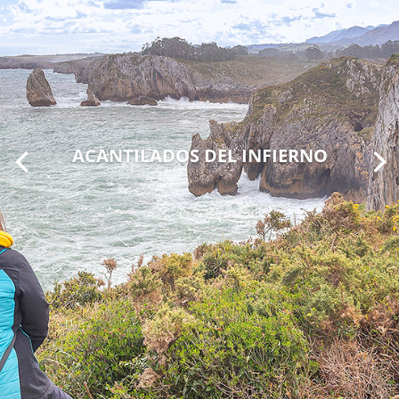
ACANTILADOS DEL INFIERNO