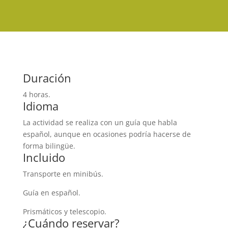
Duración
4 horas.
Idioma
La actividad se realiza con un guía que habla
español, aunque en ocasiones podría hacerse de
forma bilingüe.
Incluido
Transporte en minibús.
Guía en español.
Prismáticos y telescopio.
¿Cuándo reservar?