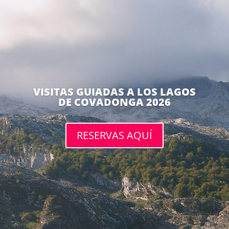
VISITAS GUIADAS A LOS LAGOS
DE COVADONGA 2026
RESERVAS AQUÍ