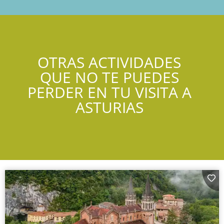
OTRAS ACTIVIDADES
QUE NO TE PUEDES
PERDER EN TU VISITA A
ASTURIAS