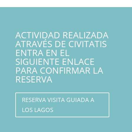
ACTIVIDAD REALIZADA
ATRAVÉS DE CIVITATIS
ENTRA EN EL
SIGUIENTE ENLACE
PARA CONFIRMAR LA
RESERVA
RESERVA VISITA GUIADA A
LOS LAGOS