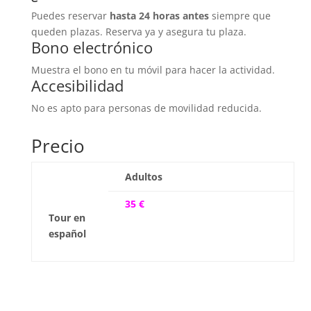
Puedes reservar
hasta 24 horas antes
siempre que
queden plazas. Reserva ya y asegura tu plaza.
Bono electrónico
Muestra el bono en tu móvil para hacer la actividad.
Accesibilidad
No es apto para personas de movilidad reducida.
Precio
Adultos
35
€
Tour en
español