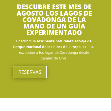
DESCUBRE ESTE MES DE
AGOSTO LOS LAGOS DE
COVADONGA DE LA
MANO DE UN GUÍA
EXPERIMENTADO
Descubre
la
fascinante naturaleza salvaje del
Parque Nacional de los Picos de Europa
con esta
excursión a los lagos de Covadonga desde
Cangas de Onís.
RESERVAS