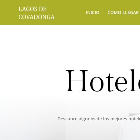
INICIO
COMO LLEGAR
Hotel
Descubre algunos de los mejores hotele