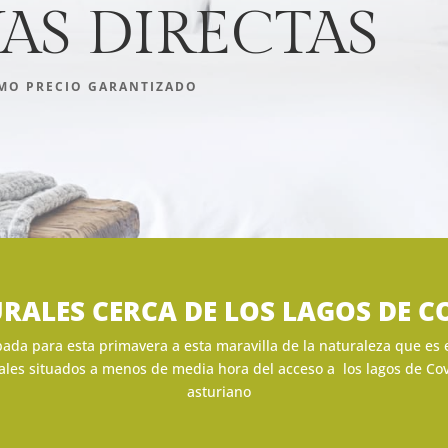
AS DIRECTAS
MO PRECIO GARANTIZADO
URALES CERCA DE LOS LAGOS DE
pada para esta primavera a esta maravilla de la naturaleza que es 
les situados a menos de media hora del acceso a los lagos de Cova
asturiano