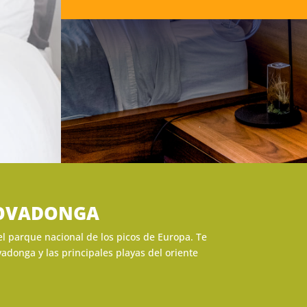
 COVADONGA
el parque nacional de los picos de Europa. Te
donga y las principales playas del oriente