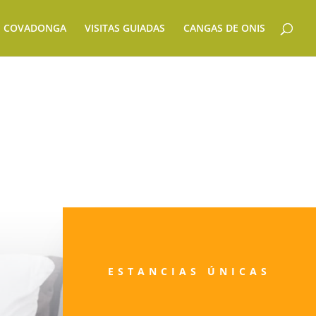
E COVADONGA
VISITAS GUIADAS
CANGAS DE ONIS
ESTANCIAS ÚNICAS