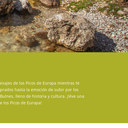
isajes de los Picos de Europa mientras te
 prados hasta la emoción de subir por los
lnes, lleno de historia y cultura. ¡Vive una
e los Picos de Europa!