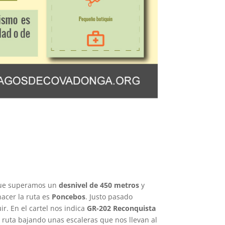
que superamos un
desnivel de 450 metros
y
acer la ruta es
Poncebos
. Justo pasado
. En el cartel nos indica
GR-202 Reconquista
ruta bajando unas escaleras que nos llevan al