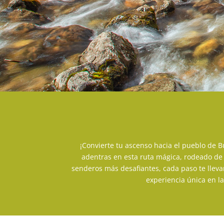
¡Convierte tu ascenso hacia el pueblo de B
adentras en esta ruta mágica, rodeado de n
senderos más desafiantes, cada paso te llevar
experiencia única en la