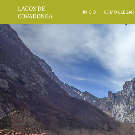
INICIO
COMO LLEGAR