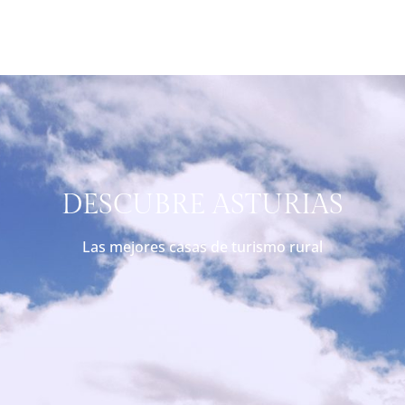
DESCUBRE ASTURIAS
Las mejores casas de turismo rural