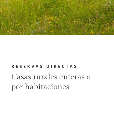
RESERVAS DIRECTAS
Casas rurales enteras o
por habitaciones