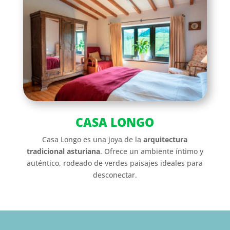
CASA LONGO
Casa Longo es una joya de la
arquitectura
tradicional asturiana
. Ofrece un ambiente íntimo y
auténtico, rodeado de verdes paisajes ideales para
desconectar.