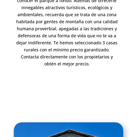
conocer el parque a fondo.
Además de ofrecerte
innegables atractivos turísticos, ecológicos y
ambientales, recuerda que se trata de una zona
habitada por gentes de montaña con una calidad
humana proverbial, apegadas a las tradiciones y
defensoras de una forma de vida que no te va a
dejar indiferente. Te hemos seleccionado 3 casas
rurales con el mínimo precio garantizado.
Contacta directamente con los propietarios y
obtén el mejor precio.
Clics