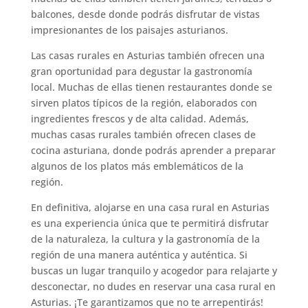
balcones, desde donde podrás disfrutar de vistas
impresionantes de los paisajes asturianos.
Las casas rurales en Asturias también ofrecen una
gran oportunidad para degustar la gastronomía
local. Muchas de ellas tienen restaurantes donde se
sirven platos típicos de la región, elaborados con
ingredientes frescos y de alta calidad. Además,
muchas casas rurales también ofrecen clases de
cocina asturiana, donde podrás aprender a preparar
algunos de los platos más emblemáticos de la
región.
En definitiva, alojarse en una casa rural en Asturias
es una experiencia única que te permitirá disfrutar
de la naturaleza, la cultura y la gastronomía de la
región de una manera auténtica y auténtica. Si
buscas un lugar tranquilo y acogedor para relajarte y
desconectar, no dudes en reservar una casa rural en
Asturias.
¡Te garantizamos que no te arrepentirás!