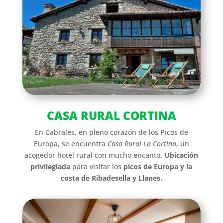
CASA RURAL CORTINA
En Cabrales, en pleno corazón de los Picos de
Europa, se encuentra
Casa Rural La Cortina
, un
acogedor hotel rural con mucho encanto.
Ubicación
privilegiada
para visitar los
picos de Europa y la
costa de Ribadesella y Llanes.