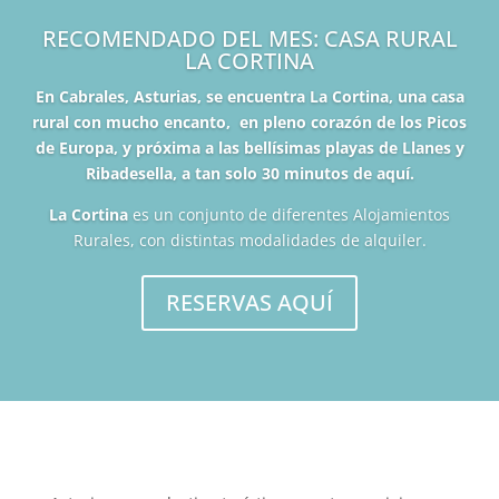
RECOMENDADO DEL MES: CASA RURAL
LA CORTINA
En Cabrales, Asturias, se encuentra La Cortina, una casa
rural con mucho encanto, en pleno corazón de los Picos
de Europa, y próxima a las bellísimas playas de Llanes y
Ribadesella, a tan solo 30 minutos de aquí.
La Cortina
es un conjunto de diferentes Alojamientos
Rurales, con distintas modalidades de alquiler.
RESERVAS AQUÍ