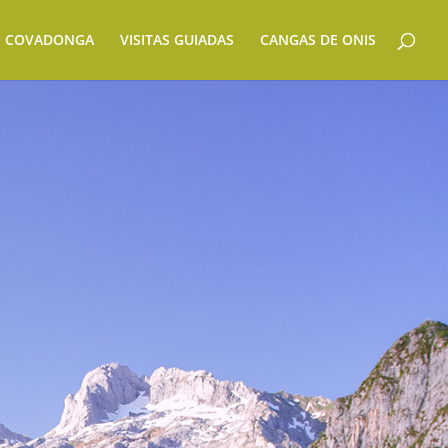
E COVADONGA
VISITAS GUIADAS
CANGAS DE ONIS