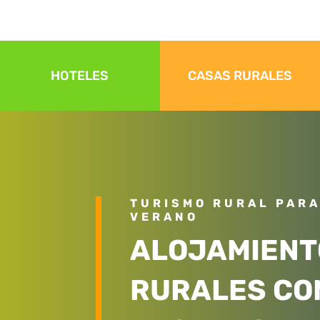
HOTELES
CASAS RURALES
TURISMO RURAL PARA
VERANO
ALOJAMIENT
RURALES CO