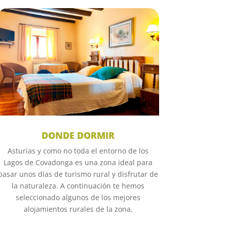
DONDE DORMIR
Asturias y como no toda el entorno de los
Lagos de Covadonga es una zona ideal para
pasar unos días de turismo rural y disfrutar de
la naturaleza. A continuación te hemos
seleccionado algunos de los mejores
alojamientos rurales de la zona.