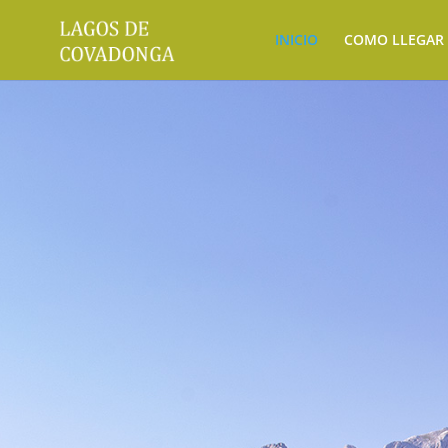
INICIO
COMO LLEGAR