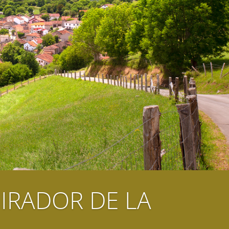
IRADOR DE LA