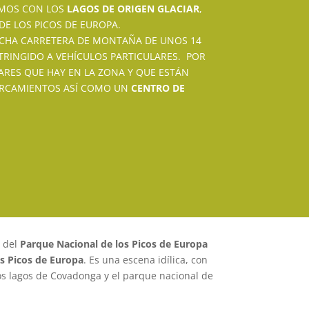
MOS CON LOS
LAGOS DE ORIGEN GLACIAR
,
E LOS PICOS DE EUROPA.
ECHA CARRETERA DE MONTAÑA DE UNOS 14
STRINGIDO A VEHÍCULOS PARTICULARES. POR
ARES QUE HAY EN LA ZONA Y QUE ESTÁN
PARCAMIENTOS ASÍ COMO UN
CENTRO DE
 del
Parque Nacional de los Picos de Europa
os Picos de Europa
. Es una escena idílica, con
s lagos de Covadonga y el parque nacional de