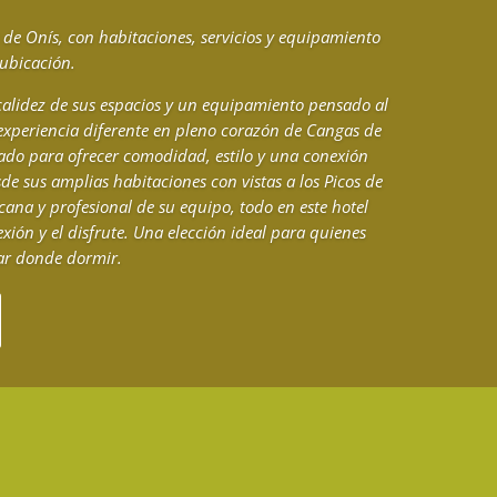
de Onís, con habitaciones, servicios y equipamiento
ubicación.
calidez de sus espacios y un equipamiento pensado al
 experiencia diferente en pleno corazón de Cangas de
ado para ofrecer comodidad, estilo y una conexión
de sus amplias habitaciones con vistas a los Picos de
cana y profesional de su equipo, todo en este hotel
exión y el disfrute. Una elección ideal para quienes
ar donde dormir.