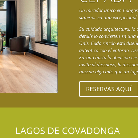
Un mirador único en Cangas 
superior en una excepcional 
Su cuidada arquitectura, la 
detalle lo convierten en una
Onís. Cada rincón está diseñ
auténtica con el entorno. Des
Europa hasta la atención cer
invita al descanso, la descon
buscan algo más que un lug
RESERVAS AQUÍ
LAGOS DE COVADONGA