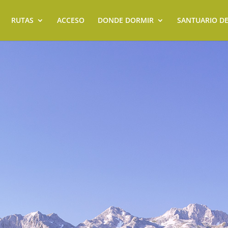
RUTAS
ACCESO
DONDE DORMIR
SANTUARIO D