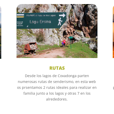
RUTAS
Desde los lagos de Covadonga parten
numerosas rutas de senderismo, en esta web
os prsentamos 2 rutas ideales para realizar en
familia junto a los lagos y otras 7 en los
alrededores.