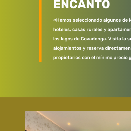
ENCANTO
«Hemos seleccionado algunos de l
hoteles, casas rurales y apartame
los lagos de Covadonga. Visita la 
alojamientos y reserva directamen
propietarios con el mínimo precio 