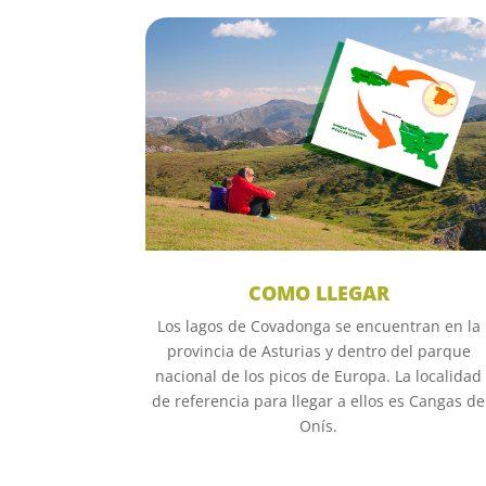
COMO LLEGAR
Los lagos de Covadonga se encuentran en la
provincia de Asturias y dentro del parque
nacional de los picos de Europa. La localidad
de referencia para llegar a ellos es Cangas de
Onís.